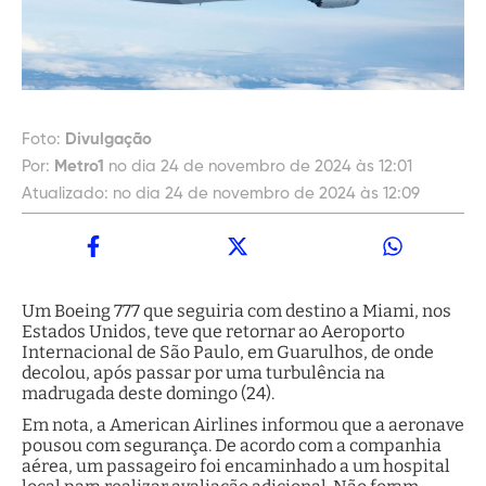
Foto:
Divulgação
Por:
Metro1
no dia 24 de novembro de 2024 às 12:01
Atualizado:
no dia 24 de novembro de 2024 às 12:09
Um Boeing 777 que seguiria com destino a Miami, nos
Estados Unidos, teve que retornar ao Aeroporto
Internacional de São Paulo, em Guarulhos, de onde
decolou, após passar por uma turbulência na
madrugada deste domingo (24).
Em nota, a American Airlines informou que a aeronave
pousou com segurança. De acordo com a companhia
aérea, um passageiro foi encaminhado a um hospital