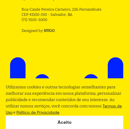
Rua Conde Pereira Carneiro, 226 Pernambués
CEP 41100-010 - Salvador, BA
(71) 3505-5000
Designed by
NVGO
.
Utilizamos cookies e outras tecnologias semelhantes para
melhorar sua experiência em nossa plataforma, personalizar
publicidade e recomendar conteúdos de seu interesse. Ao
utilizar nossos serviços, você concorda com nossos
Termos de
e
.
Uso
Politica de Privacidade
Aceito