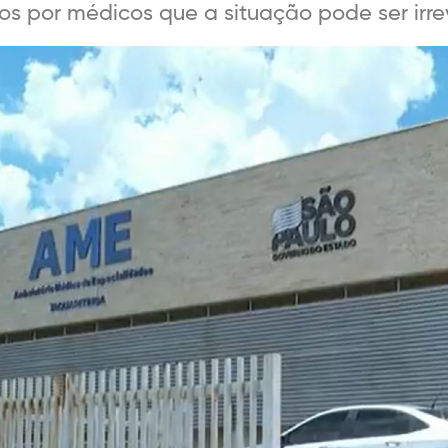
s por médicos que a situação pode ser irrev