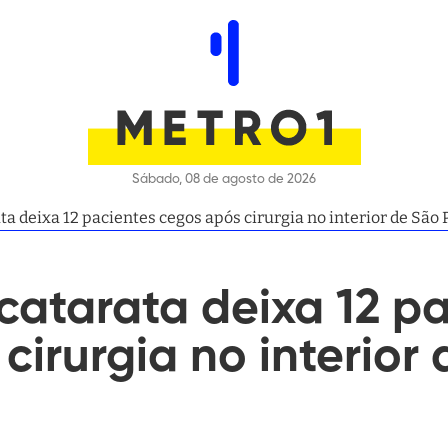
Sábado, 08 de agosto de 2026
ta deixa 12 pacientes cegos após cirurgia no interior de São 
catarata deixa 12 p
cirurgia no interior