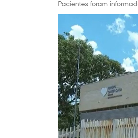
Pacientes foram informado