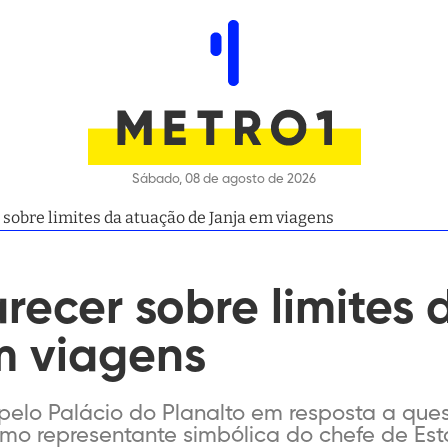
Sábado, 08 de agosto de 2026
sobre limites da atuação de Janja em viagens
recer sobre limites
m viagens
 pelo Palácio do Planalto em resposta a que
mo representante simbólica do chefe de Es