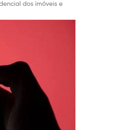
dencial dos imóveis e