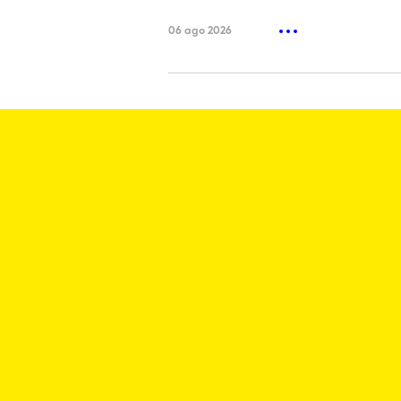
06 ago 2026