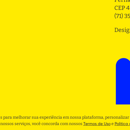
CEP 4
(71) 
Desig
s para melhorar sua experiência em nossa plataforma, personalizar 
r nossos serviços, você concorda com nossos
e
Termos de Uso
Politica