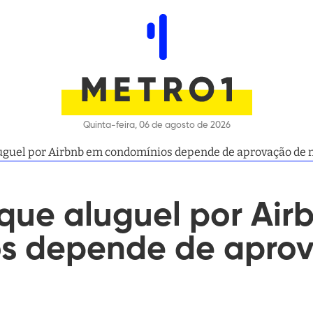
Quinta-feira, 06 de agosto de 2026
luguel por Airbnb em condomínios depende de aprovação de
que aluguel por Air
s depende de apro