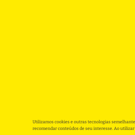
Utilizamos cookies e outras tecnologias semelhante
recomendar conteúdos de seu interesse. Ao utiliza