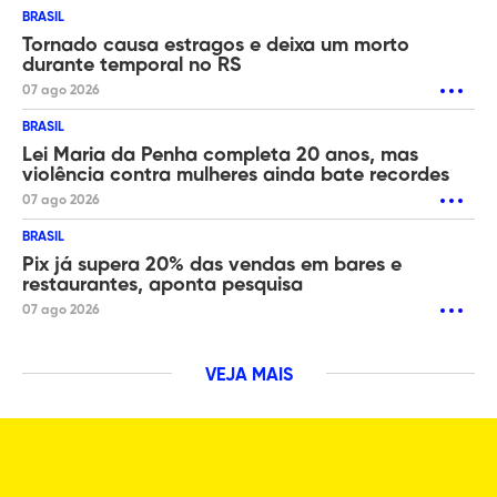
BRASIL
Tornado causa estragos e deixa um morto
durante temporal no RS
07 ago 2026
BRASIL
Lei Maria da Penha completa 20 anos, mas
violência contra mulheres ainda bate recordes
07 ago 2026
BRASIL
Pix já supera 20% das vendas em bares e
restaurantes, aponta pesquisa
07 ago 2026
VEJA MAIS