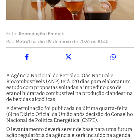
Foto:
Reprodução/Freepik
Por:
Metro1
no dia 09 de maio de 2026 às 10:45
A Agência Nacional do Petróleo, Gás Natural e
Biocombustíveis (ANP) terá 120 dias para elaborar um
estudo com propostas voltadas a impedir o uso de
etanol hidratado combustível na produção clandestina
de bebidas alcoólicas.
A determinação foi publicada na última quarta-feira
(6) no Diário Oficial da União após decisão do Conselho
Nacional de Política Energética (CNPE).
O levantamento deverá servir de base para uma futura
ação regulatória da agência e será incluído na agenda