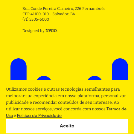
Rua Conde Pereira Carneiro, 226 Pernambués
CEP 41100-010 - Salvador, BA
(71) 3505-5000
Designed by
NVGO
.
Utilizamos cookies e outras tecnologias semelhantes para
melhorar sua experiência em nossa plataforma, personalizar
publicidade e recomendar conteúdos de seu interesse. Ao
utilizar nossos serviços, você concorda com nossos
Termos de
e
.
Uso
Politica de Privacidade
Aceito