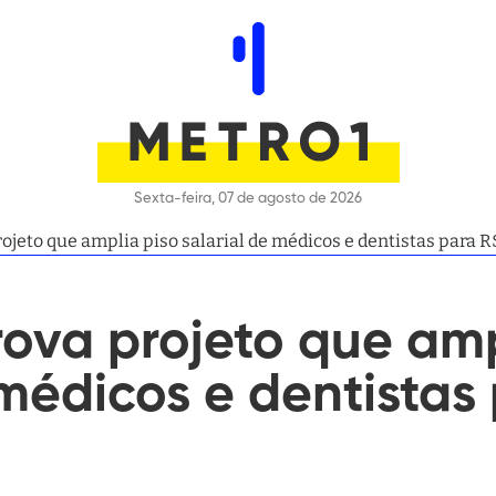
Sexta-feira, 07 de agosto de 2026
jeto que amplia piso salarial de médicos e dentistas para R$
ova projeto que amp
 médicos e dentistas