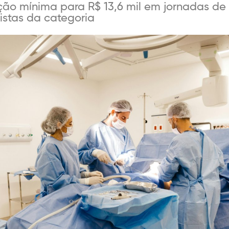
ão mínima para R$ 13,6 mil em jornadas de
istas da categoria