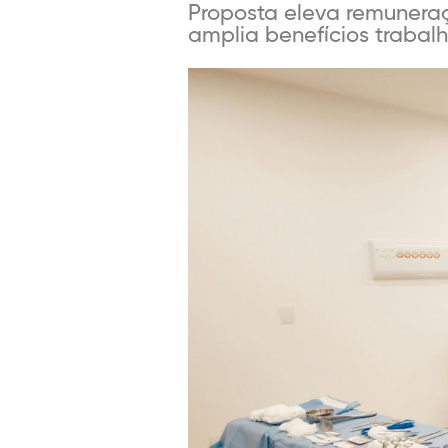
Proposta eleva remuneraç
amplia benefícios trabalh