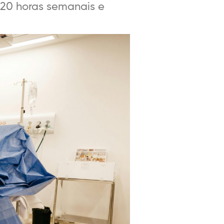
 20 horas semanais e