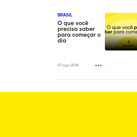
BRASIL
O que você
precisa saber
para começar o
dia
07 ago 2026