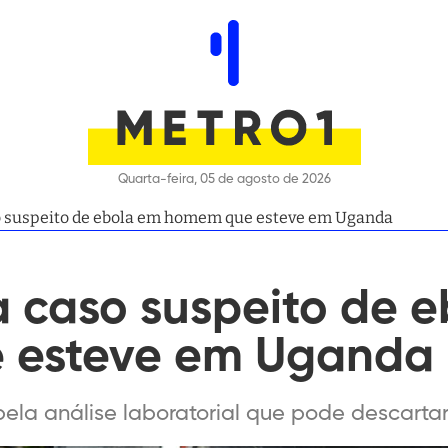
Quarta-feira, 05 de agosto de 2026
o suspeito de ebola em homem que esteve em Uganda
a caso suspeito de 
 esteve em Uganda
pela análise laboratorial que pode descarta