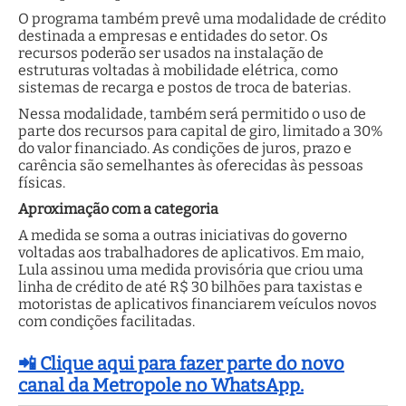
O programa também prevê uma modalidade de crédito
destinada a empresas e entidades do setor. Os
recursos poderão ser usados na instalação de
estruturas voltadas à mobilidade elétrica, como
sistemas de recarga e postos de troca de baterias.
Nessa modalidade, também será permitido o uso de
parte dos recursos para capital de giro, limitado a 30%
do valor financiado. As condições de juros, prazo e
carência são semelhantes às oferecidas às pessoas
físicas.
Aproximação com a categoria
A medida se soma a outras iniciativas do governo
voltadas aos trabalhadores de aplicativos. Em maio,
Lula assinou uma medida provisória que criou uma
linha de crédito de até R$ 30 bilhões para taxistas e
motoristas de aplicativos financiarem veículos novos
com condições facilitadas.
📲 Clique aqui para fazer parte do novo
canal da Metropole no WhatsApp.