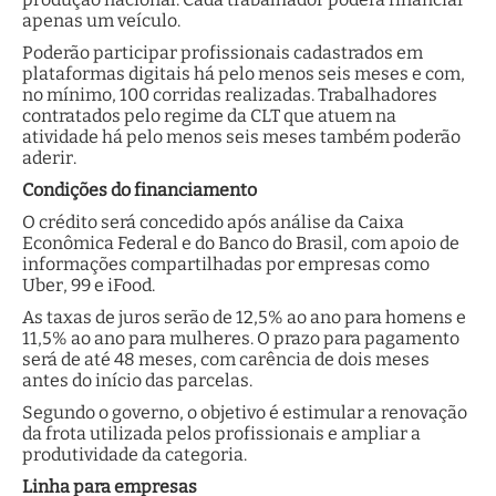
apenas um veículo.
Poderão participar profissionais cadastrados em
plataformas digitais há pelo menos seis meses e com,
no mínimo, 100 corridas realizadas. Trabalhadores
contratados pelo regime da CLT que atuem na
atividade há pelo menos seis meses também poderão
aderir.
Condições do financiamento
O crédito será concedido após análise da Caixa
Econômica Federal e do Banco do Brasil, com apoio de
informações compartilhadas por empresas como
Uber, 99 e iFood.
As taxas de juros serão de 12,5% ao ano para homens e
11,5% ao ano para mulheres. O prazo para pagamento
será de até 48 meses, com carência de dois meses
antes do início das parcelas.
Segundo o governo, o objetivo é estimular a renovação
da frota utilizada pelos profissionais e ampliar a
produtividade da categoria.
Linha para empresas