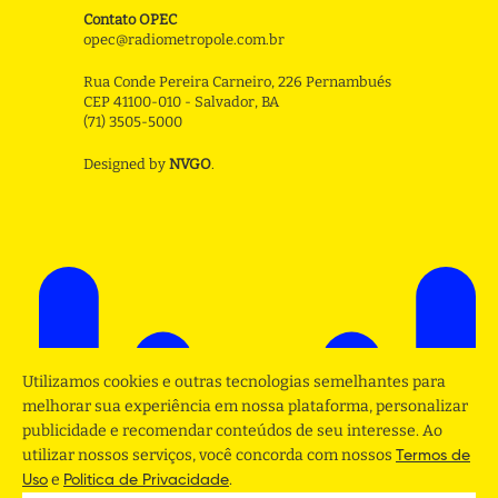
Contato OPEC
opec@radiometropole.com.br
Rua Conde Pereira Carneiro, 226 Pernambués
CEP 41100-010 - Salvador, BA
(71) 3505-5000
Designed by
NVGO
.
Utilizamos cookies e outras tecnologias semelhantes para
melhorar sua experiência em nossa plataforma, personalizar
publicidade e recomendar conteúdos de seu interesse. Ao
utilizar nossos serviços, você concorda com nossos
Termos de
e
.
Uso
Politica de Privacidade