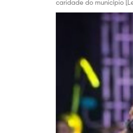
caridade do município [Lei