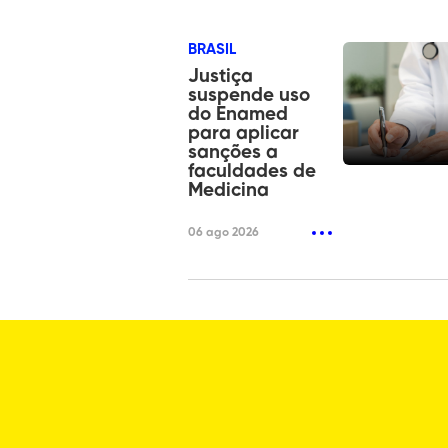
BRASIL
Justiça
suspende uso
do Enamed
para aplicar
sanções a
faculdades de
Medicina
06 ago 2026