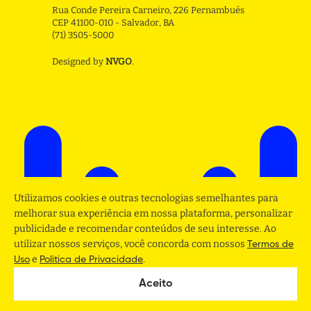
Rua Conde Pereira Carneiro, 226 Pernambués
CEP 41100-010 - Salvador, BA
(71) 3505-5000
Designed by
NVGO
.
Utilizamos cookies e outras tecnologias semelhantes para
melhorar sua experiência em nossa plataforma, personalizar
publicidade e recomendar conteúdos de seu interesse. Ao
utilizar nossos serviços, você concorda com nossos
Termos de
e
.
Uso
Politica de Privacidade
Aceito