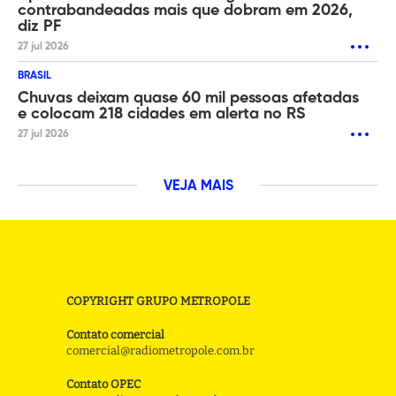
contrabandeadas mais que dobram em 2026,
diz PF
27 jul 2026
BRASIL
Chuvas deixam quase 60 mil pessoas afetadas
e colocam 218 cidades em alerta no RS
27 jul 2026
VEJA MAIS
COPYRIGHT GRUPO METROPOLE
Contato comercial
comercial@radiometropole.com.br
Contato OPEC