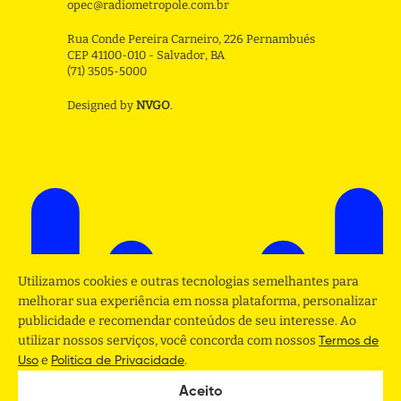
opec@radiometropole.com.br
Rua Conde Pereira Carneiro, 226 Pernambués
CEP 41100-010 - Salvador, BA
(71) 3505-5000
Designed by
NVGO
.
Utilizamos cookies e outras tecnologias semelhantes para
melhorar sua experiência em nossa plataforma, personalizar
publicidade e recomendar conteúdos de seu interesse. Ao
utilizar nossos serviços, você concorda com nossos
Termos de
e
.
Uso
Politica de Privacidade
Aceito