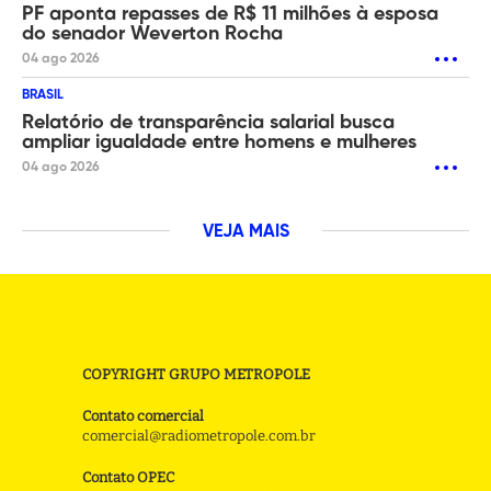
PF aponta repasses de R$ 11 milhões à esposa
do senador Weverton Rocha
04 ago 2026
BRASIL
Relatório de transparência salarial busca
ampliar igualdade entre homens e mulheres
04 ago 2026
VEJA MAIS
COPYRIGHT GRUPO METROPOLE
Contato comercial
comercial@radiometropole.com.br
Contato OPEC