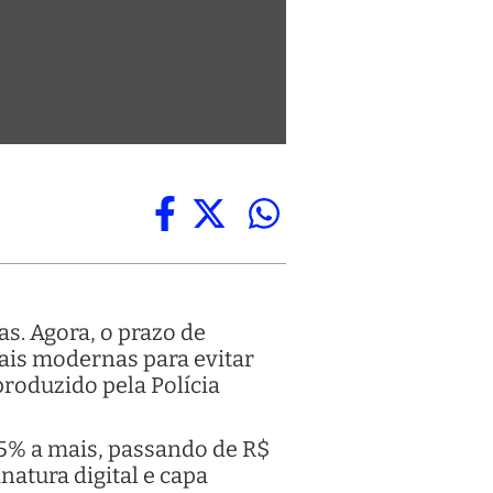
s. Agora, o prazo de
ais modernas para evitar
produzido pela Polícia
5% a mais, passando de R$
natura digital e capa