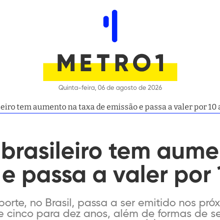
Quinta-feira, 06 de agosto de 2026
eiro tem aumento na taxa de emissão e passa a valer por 10
brasileiro tem aume
e passa a valer por
te, no Brasil, passa a ser emitido nos próx
de cinco para dez anos, além de formas de 