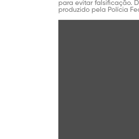
para evitar falsificação.
produzido pela Polícia Fe