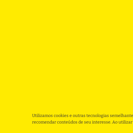
Utilizamos cookies e outras tecnologias semelhante
recomendar conteúdos de seu interesse. Ao utiliza