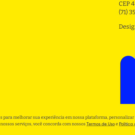
CEP 4
(71) 
Desig
s para melhorar sua experiência em nossa plataforma, personalizar 
r nossos serviços, você concorda com nossos
e
Termos de Uso
Politica