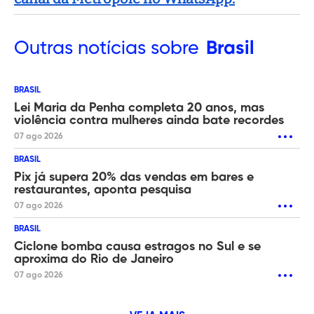
Outras
notícias sobre
Brasil
BRASIL
Lei Maria da Penha completa 20 anos, mas
violência contra mulheres ainda bate recordes
07 ago 2026
BRASIL
Pix já supera 20% das vendas em bares e
restaurantes, aponta pesquisa
07 ago 2026
BRASIL
Ciclone bomba causa estragos no Sul e se
aproxima do Rio de Janeiro
07 ago 2026