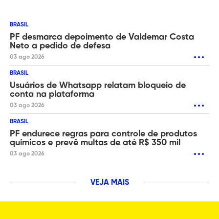
BRASIL
PF desmarca depoimento de Valdemar Costa
Neto a pedido de defesa
03 ago 2026
BRASIL
Usuários de Whatsapp relatam bloqueio de
conta na plataforma
03 ago 2026
BRASIL
PF endurece regras para controle de produtos
químicos e prevê multas de até R$ 350 mil
03 ago 2026
VEJA MAIS