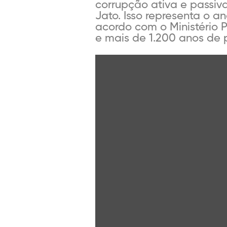
corrupção ativa e passiv
Jato. Isso representa o a
acordo com o Ministério 
e mais de 1.200 anos de p