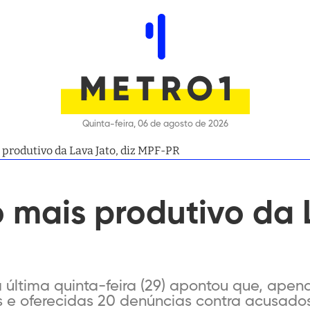
Quinta-feira, 06 de agosto de 2026
 produtivo da Lava Jato, diz MPF-PR
o mais produtivo da 
última quinta-feira (29) apontou que, apen
 e oferecidas 20 denúncias contra acusados