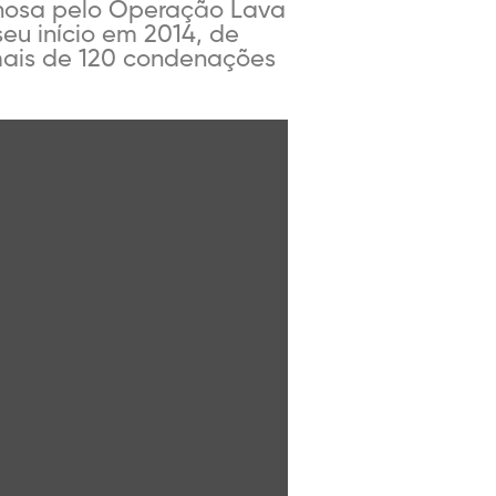
minosa pelo Operação Lava
eu início em 2014, de
 mais de 120 condenações