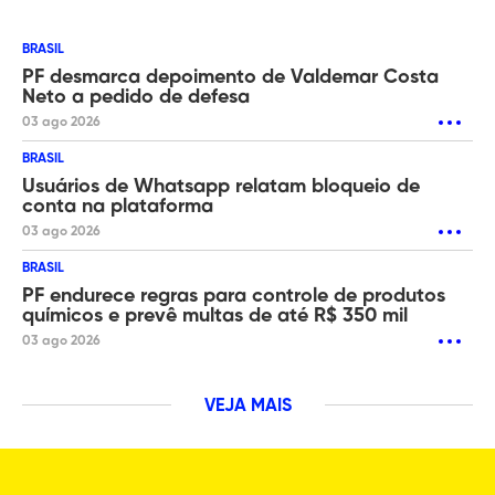
BRASIL
PF desmarca depoimento de Valdemar Costa
Neto a pedido de defesa
03 ago 2026
BRASIL
Usuários de Whatsapp relatam bloqueio de
conta na plataforma
03 ago 2026
BRASIL
PF endurece regras para controle de produtos
químicos e prevê multas de até R$ 350 mil
03 ago 2026
VEJA MAIS