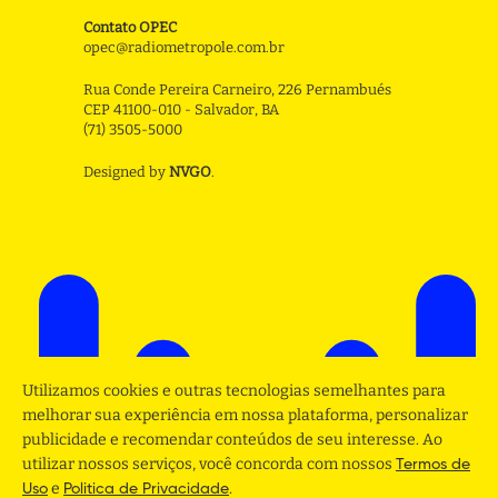
Contato OPEC
opec@radiometropole.com.br
Rua Conde Pereira Carneiro, 226 Pernambués
CEP 41100-010 - Salvador, BA
(71) 3505-5000
Designed by
NVGO
.
Utilizamos cookies e outras tecnologias semelhantes para
melhorar sua experiência em nossa plataforma, personalizar
publicidade e recomendar conteúdos de seu interesse. Ao
utilizar nossos serviços, você concorda com nossos
Termos de
e
.
Uso
Politica de Privacidade