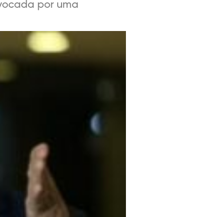
rovocada por uma