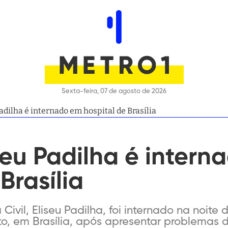
Sexta-feira, 07 de agosto de 2026
adilha é internado em hospital de Brasília
iseu Padilha é inter
Brasília
Civil, Eliseu Padilha, foi internado na noite
ito, em Brasília, após apresentar problemas 