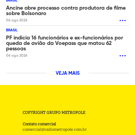
BRASIL
Ancine abre processo contra produtora de filme
sobre Bolsonaro
06 ago 2026
BRASIL
PF indicia 16 funcionários e ex-funcionários por
queda de avião da Voepass que matou 62
pessoas
06 ago 2026
VEJA MAIS
COPYRIGHT GRUPO METROPOLE
Contato comercial
comercial@radiometropole.com.br