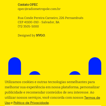
Contato OPEC
opec@radiometropole.com.br
Rua Conde Pereira Carneiro, 226 Pernambués
CEP 41100-010 - Salvador, BA
(71) 3505-5000
Designed by
NVGO
.
Utilizamos cookies e outras tecnologias semelhantes para
melhorar sua experiência em nossa plataforma, personalizar
publicidade e recomendar conteúdos de seu interesse. Ao
utilizar nossos serviços, você concorda com nossos
Termos de
e
.
Uso
Politica de Privacidade