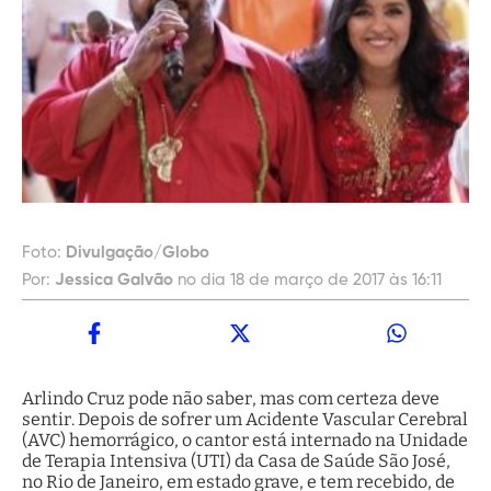
Foto:
Divulgação/Globo
Por:
Jessica Galvão
no dia 18 de março de 2017 às 16:11
Arlindo Cruz pode não saber, mas com certeza deve
sentir. Depois de sofrer um Acidente Vascular Cerebral
(AVC) hemorrágico, o cantor está internado na Unidade
de Terapia Intensiva (UTI) da Casa de Saúde São José,
no Rio de Janeiro, em estado grave, e tem recebido, de