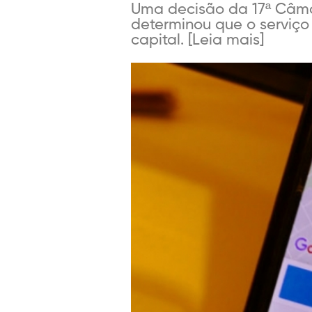
Uma decisão da 17ª Câmar
determinou que o serviço
capital. [Leia mais]