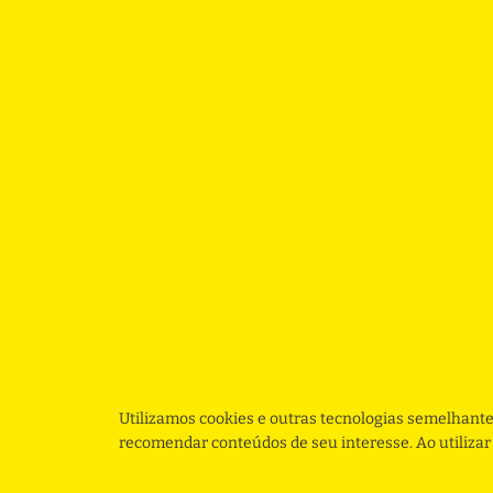
Utilizamos cookies e outras tecnologias semelhante
recomendar conteúdos de seu interesse. Ao utiliza