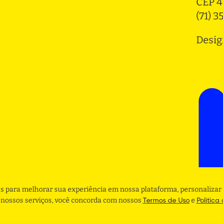
CEP 4
(71) 
Desig
s para melhorar sua experiência em nossa plataforma, personalizar 
r nossos serviços, você concorda com nossos
e
Termos de Uso
Politica