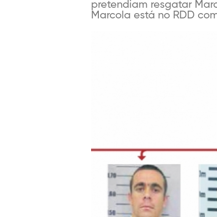
pretendiam resgatar Marc
Marcola está no RDD com 