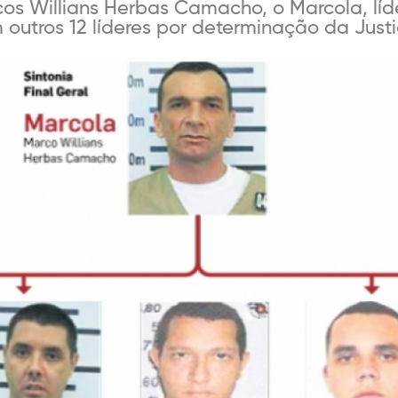
os Willians Herbas Camacho, o Marcola, líde
outros 12 líderes por determinação da Justi