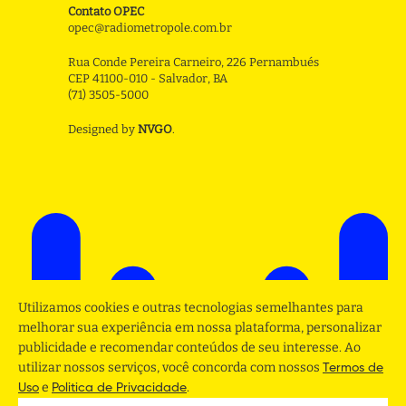
Contato OPEC
opec@radiometropole.com.br
Rua Conde Pereira Carneiro, 226 Pernambués
CEP 41100-010 - Salvador, BA
(71) 3505-5000
Designed by
NVGO
.
Utilizamos cookies e outras tecnologias semelhantes para
melhorar sua experiência em nossa plataforma, personalizar
publicidade e recomendar conteúdos de seu interesse. Ao
utilizar nossos serviços, você concorda com nossos
Termos de
e
.
Uso
Politica de Privacidade