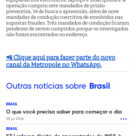
operação cumpriu sete mandados de prisão
preventiva, 14 de busca e apreensão, além de nove
mandados de condução coercitiva de envolvidos nas
supostas fraudes. Três mandados de condução ficaram
pendente de serem cumpridos porque os investigados
não foram encontrados no endereço.
📲 Clique aqui para fazer parte do novo
canal da Metropole no WhatsApp.
Outras
notícias sobre
Brasil
BRASIL
O que você precisa saber para começar o dia
28 jul 2026
BRASIL