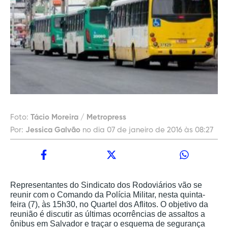
Foto:
Tácio Moreira / Metropress
Por:
Jessica Galvão
no dia 07 de janeiro de 2016 às 08:27
Representantes do Sindicato dos Rodoviários vão se
reunir com o Comando da Polícia Militar, nesta quinta-
feira (7), às 15h30, no Quartel dos Aflitos. O objetivo da
reunião é discutir as últimas ocorrências de assaltos a
ônibus em Salvador e traçar o esquema de segurança