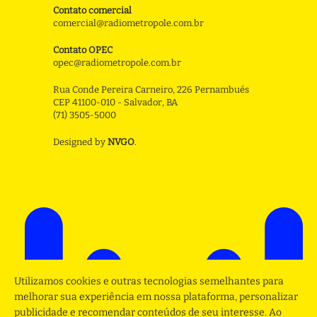
Contato comercial
comercial@radiometropole.com.br
Contato OPEC
opec@radiometropole.com.br
Rua Conde Pereira Carneiro, 226 Pernambués
CEP 41100-010 - Salvador, BA
(71) 3505-5000
Designed by
NVGO
.
Utilizamos cookies e outras tecnologias semelhantes para
melhorar sua experiência em nossa plataforma, personalizar
publicidade e recomendar conteúdos de seu interesse. Ao