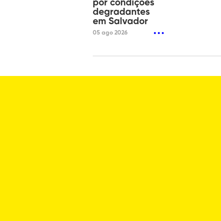
por condições
degradantes
em Salvador
05 ago 2026