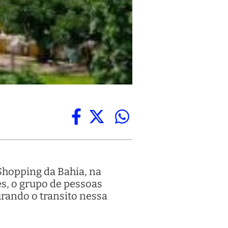
Shopping da Bahia, na
s, o grupo de pessoas
rando o transito nessa