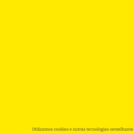
Utilizamos cookies e outras tecnologias semelhante