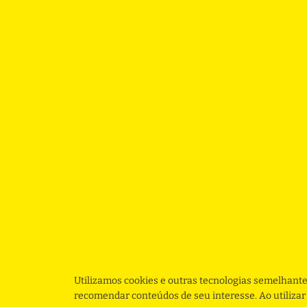
Utilizamos cookies e outras tecnologias semelhante
recomendar conteúdos de seu interesse. Ao utiliza