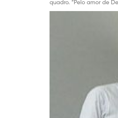
quadro. “Pelo amor de Deus