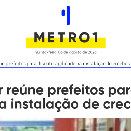
Quinta-feira, 06 de agosto de 2026
 prefeitos para discutir agilidade na instalação de creches
reúne prefeitos para
a instalação de cre