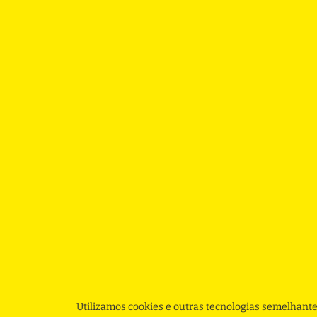
Utilizamos cookies e outras tecnologias semelhante