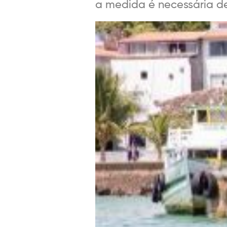
a medida é necessária dev