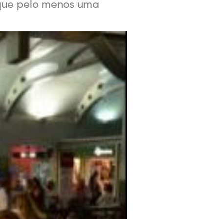
 que pelo menos uma