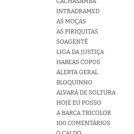
CACHASAMBA
INTRADRAMED
AS MOÇAS
AS PIRIQUITAS
SOAGENTÊ
LIGA DA JUSTIÇA
HABEAS COPOS
ALERTA GERAL
BLOQUINHO
ALVARÁ DE SOLTURA
HOJE EU POSSO
A BARCA TRICOLOR
100 COMENTÁRIOS
O CALDO