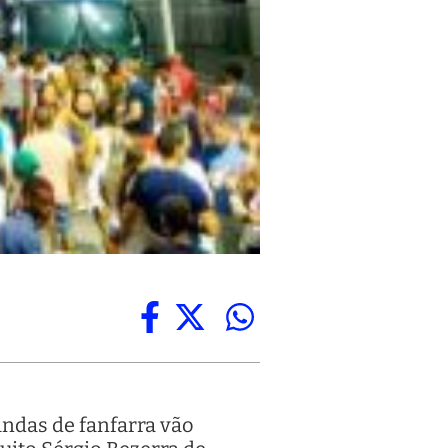
bandas de fanfarra vão