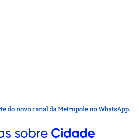
arte do novo canal da Metropole no WhatsApp.
as sobre
Cidade