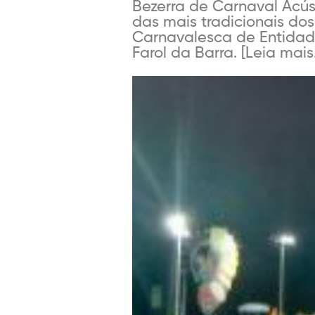
Bezerra de Carnaval Acús
das mais tradicionais dos
Carnavalesca de Entidade
Farol da Barra. [Leia mais.