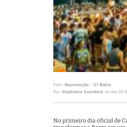
Foto:
Reprodução / G1 Bahia
Por:
Stephanie Suerdieck
no dia 03 d
No primeiro dia oficial de C