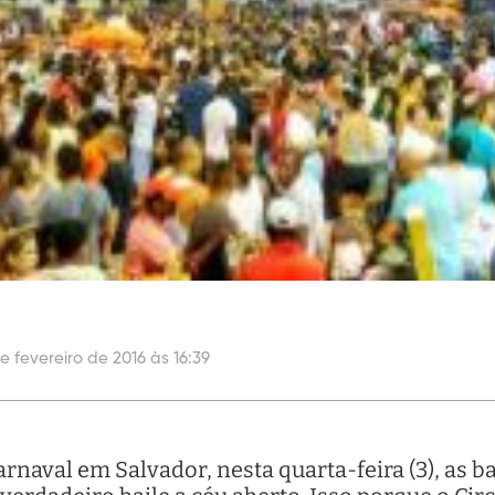
e fevereiro de 2016 às 16:39
arnaval em Salvador, nesta quarta-feira (3), as 