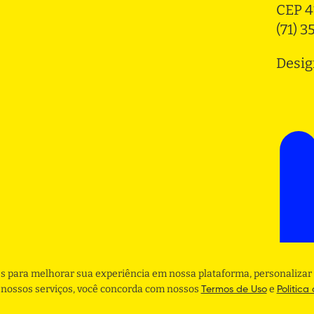
CEP 4
(71) 
Desig
s para melhorar sua experiência em nossa plataforma, personalizar 
r nossos serviços, você concorda com nossos
e
Termos de Uso
Politica