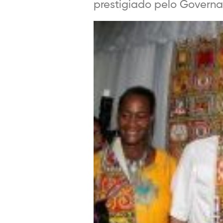
prestigiado pelo Governad