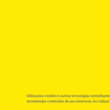
Utilizamos cookies e outras tecnologias semelhante
recomendar conteúdos de seu interesse. Ao utiliza