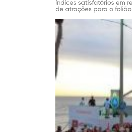
índices satisfatórios em
de atrações para o folião 