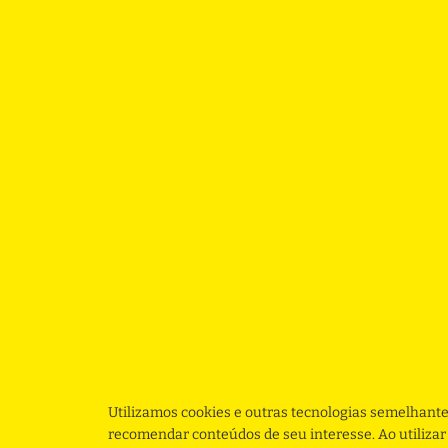
Utilizamos cookies e outras tecnologias semelhante
recomendar conteúdos de seu interesse. Ao utiliza