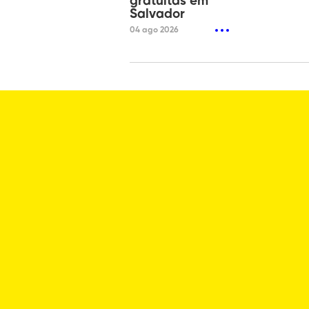
gratuitas em
Salvador
04 ago 2026