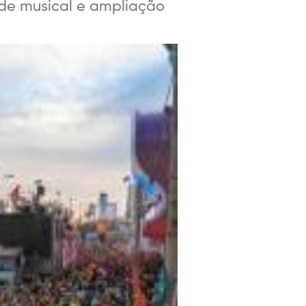
dade musical e ampliação