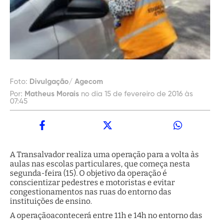
Foto:
Divulgação/ Agecom
Por:
Matheus Morais
no dia 15 de fevereiro de 2016 às
07:45
A Transalvador realiza uma operação para a volta às
aulas nas escolas particulares, que começa nesta
segunda-feira (15). O objetivo da operação é
conscientizar pedestres e motoristas e evitar
congestionamentos nas ruas do entorno das
instituições de ensino.
A operaçãoacontecerá entre 11h e 14h no entorno das