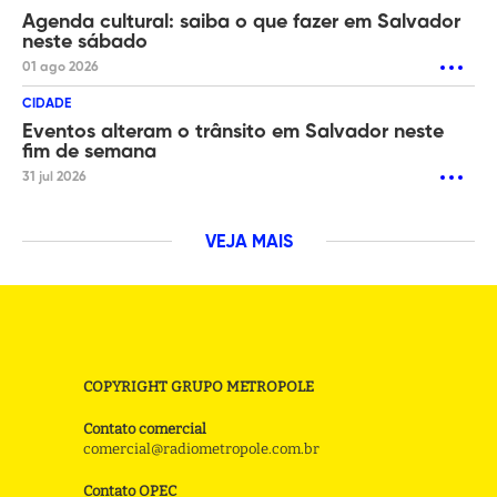
Agenda cultural: saiba o que fazer em Salvador
neste sábado
01 ago 2026
CIDADE
Eventos alteram o trânsito em Salvador neste
fim de semana
31 jul 2026
VEJA MAIS
COPYRIGHT GRUPO METROPOLE
Contato comercial
comercial@radiometropole.com.br
Contato OPEC