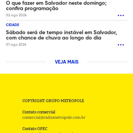
O que fazer em Salvador neste domingo;
confira programação
02 ago 2026
CIDADE
Sábado será de tempo instável em Salvador,
com chance de chuva ao longo do dia
01 ago 2026
VEJA MAIS
COPYRIGHT GRUPO METROPOLE
Contato comercial
comercial@radiometropole.com.br
Contato OPEC