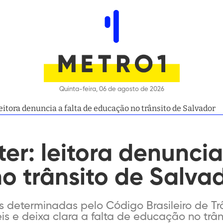
Quinta-feira, 06 de agosto de 2026
eitora denuncia a falta de educação no trânsito de Salvador
er: leitora denuncia
o trânsito de Salva
s determinadas pelo Código Brasileiro de Tr
is e deixa clara a falta de educação no trânsi