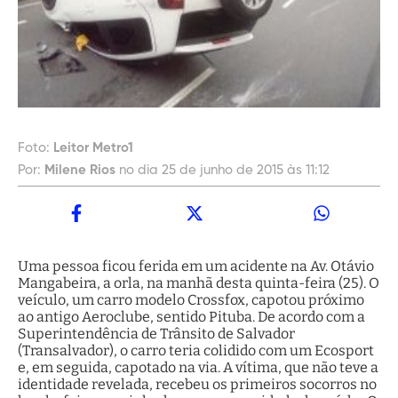
Foto:
Leitor Metro1
Por:
Milene Rios
no dia 25 de junho de 2015 às 11:12
Uma pessoa ficou ferida em um acidente na Av. Otávio
Mangabeira, a orla, na manhã desta quinta-feira (25). O
veículo, um carro modelo Crossfox, capotou próximo
ao antigo Aeroclube, sentido Pituba. De acordo com a
Superintendência de Trânsito de Salvador
(Transalvador), o carro teria colidido com um Ecosport
e, em seguida, capotado na via. A vítima, que não teve a
identidade revelada, recebeu os primeiros socorros no