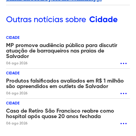
Outras
notícias sobre
Cidade
CIDADE
MP promove audiência pública para discutir
atuação de barraqueiros nas praias de
Salvador
06 ago 2026
CIDADE
Produtos falsificados avaliados em R$ 1 milhão
são apreendidos em outlets de Salvador
06 ago 2026
CIDADE
Casa de Retiro São Francisco reabre como
hospital após quase 20 anos fechada
06 ago 2026