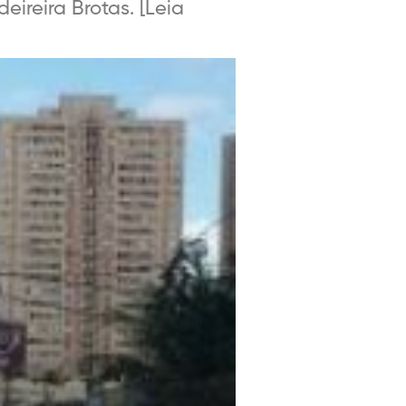
eireira Brotas. [Leia