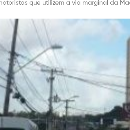
motoristas que utilizem a via marginal da Mad