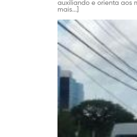
auxiliando e orienta aos 
mais...]