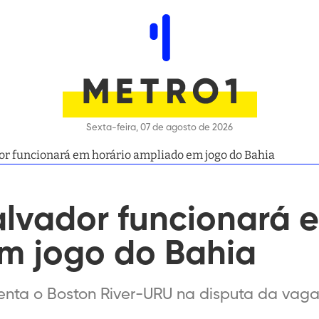
Sexta-feira, 07 de agosto de 2026
or funcionará em horário ampliado em jogo do Bahia
alvador funcionará 
m jogo do Bahia
enta o Boston River-URU na disputa da vaga