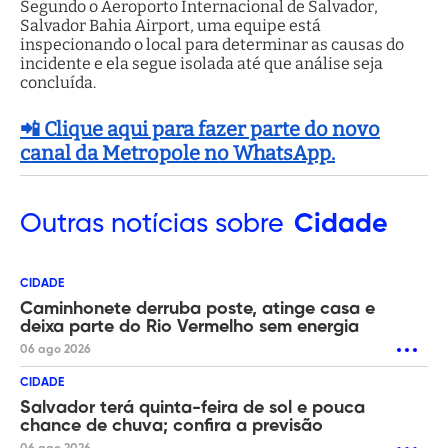
Segundo o Aeroporto Internacional de Salvador,
Salvador Bahia Airport, uma equipe está
inspecionando o local para determinar as causas do
incidente e ela segue isolada até que análise seja
concluída.
📲 Clique aqui para fazer parte do novo
canal da Metropole no WhatsApp.
Outras
notícias sobre
Cidade
CIDADE
Caminhonete derruba poste, atinge casa e
deixa parte do Rio Vermelho sem energia
06 ago 2026
CIDADE
Salvador terá quinta-feira de sol e pouca
chance de chuva; confira a previsão