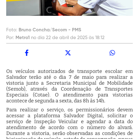
Foto:
Bruno Concha/Secom - PMS
Por:
Metro1
no dia 22 de abril de 2025 às 18:12
Os veículos autorizados de transporte escolar em
Salvador terão até o dia 7 de maio para realizar a
vistoria junto a Secretaria Municipal de Mobilidade
(Semob), através da Coordenação de Transportes
Especiais (Cotae). O atendimento para vistorias
acontece de segunda a sexta, das 8h às 14h.
Para realizar o serviço, os permissionários devem
acessar a plataforma Salvador Digital, solicitar o
serviço de Inspeção Veicular e agendar a data do
atendimento de acordo com o número do alvará.
Durante a vistoria, serão observadas as condições de