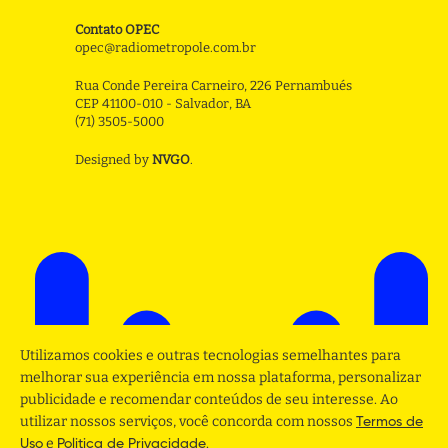
Contato OPEC
opec@radiometropole.com.br
Rua Conde Pereira Carneiro, 226 Pernambués
CEP 41100-010 - Salvador, BA
(71) 3505-5000
Designed by
NVGO
.
Utilizamos cookies e outras tecnologias semelhantes para
melhorar sua experiência em nossa plataforma, personalizar
publicidade e recomendar conteúdos de seu interesse. Ao
utilizar nossos serviços, você concorda com nossos
Termos de
e
.
Uso
Politica de Privacidade