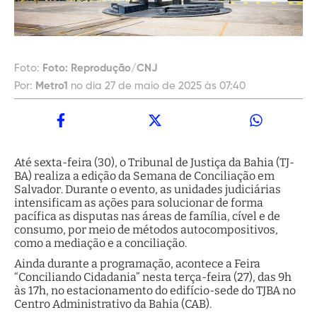
Foto:
Foto: Reprodução/CNJ
Por:
Metro1
no dia 27 de maio de 2025 às 07:40
Até sexta-feira (30), o Tribunal de Justiça da Bahia (TJ-
BA) realiza a edição da Semana de Conciliação em
Salvador. Durante o evento, as unidades judiciárias
intensificam as ações para solucionar de forma
pacífica as disputas nas áreas de família, cível e de
consumo, por meio de métodos autocompositivos,
como a mediação e a conciliação.
Ainda durante a programação, acontece a Feira
“Conciliando Cidadania” nesta terça-feira (27), das 9h
às 17h, no estacionamento do edifício-sede do TJBA no
Centro Administrativo da Bahia (CAB).