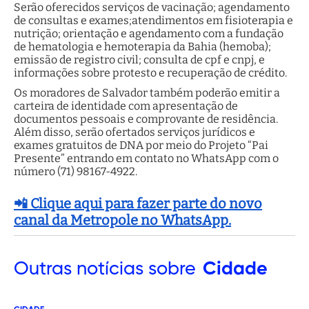
Serão oferecidos serviços de vacinação; agendamento
de consultas e exames;atendimentos em fisioterapia e
nutrição; orientação e agendamento com a fundação
de hematologia e hemoterapia da Bahia (hemoba);
emissão de registro civil; consulta de cpf e cnpj, e
informações sobre protesto e recuperação de crédito.
Os moradores de Salvador também poderão emitir a
carteira de identidade com apresentação de
documentos pessoais e comprovante de residência.
Além disso, serão ofertados serviços jurídicos e
exames gratuitos de DNA por meio do Projeto “Pai
Presente” entrando em contato no WhatsApp com o
número (71) 98167-4922.
📲 Clique aqui para fazer parte do novo
canal da Metropole no WhatsApp.
Outras
notícias sobre
Cidade