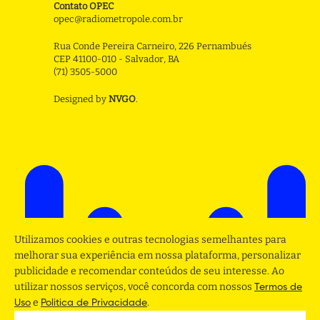
Contato OPEC
opec@radiometropole.com.br
Rua Conde Pereira Carneiro, 226 Pernambués
CEP 41100-010 - Salvador, BA
(71) 3505-5000
Designed by
NVGO
.
Utilizamos cookies e outras tecnologias semelhantes para
melhorar sua experiência em nossa plataforma, personalizar
publicidade e recomendar conteúdos de seu interesse. Ao
utilizar nossos serviços, você concorda com nossos
Termos de
e
.
Uso
Politica de Privacidade