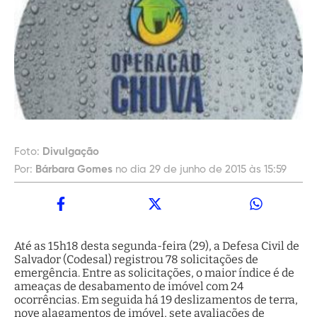
Foto:
Divulgação
Por:
Bárbara Gomes
no dia 29 de junho de 2015 às 15:59
Até as 15h18 desta segunda-feira (29), a Defesa Civil de
Salvador (Codesal) registrou 78 solicitações de
emergência. Entre as solicitações, o maior índice é de
ameaças de desabamento de imóvel com 24
ocorrências. Em seguida há 19 deslizamentos de terra,
nove alagamentos de imóvel, sete avaliações de