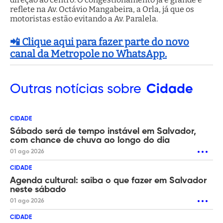
reflete na Av. Octávio Mangabeira, a Orla, já que os
motoristas estão evitando a Av. Paralela.
📲 Clique aqui para fazer parte do novo
canal da Metropole no WhatsApp.
Outras
notícias sobre
Cidade
CIDADE
Sábado será de tempo instável em Salvador,
com chance de chuva ao longo do dia
01 ago 2026
CIDADE
Agenda cultural: saiba o que fazer em Salvador
neste sábado
01 ago 2026
CIDADE