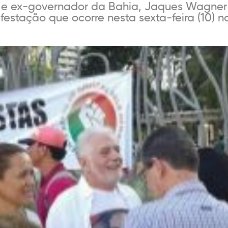
l e ex-governador da Bahia, Jaques Wagner 
estação que ocorre nesta sexta-feira (10) 