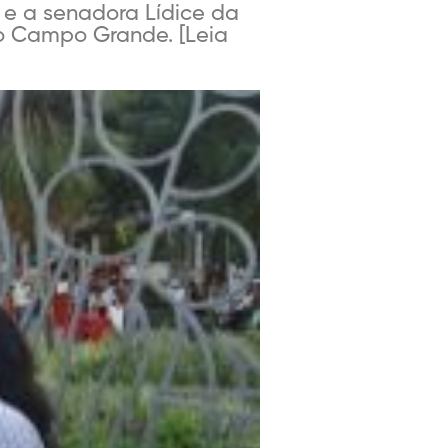
e a senadora Lídice da
no Campo Grande. [Leia