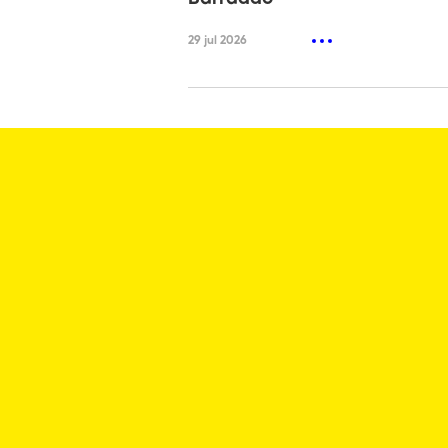
29 jul 2026