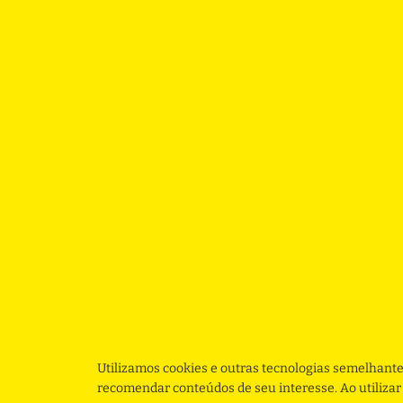
Utilizamos cookies e outras tecnologias semelhante
recomendar conteúdos de seu interesse. Ao utiliza