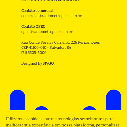
Contato comercial
comercial@radiometropole.com.br
Contato OPEC
opec@radiometropole.com.br
Rua Conde Pereira Carneiro, 226 Pernambués
CEP 41100-010 - Salvador, BA
(71) 3505-5000
Designed by
NVGO
.
Utilizamos cookies e outras tecnologias semelhantes para
melhorar sua experiência em nossa plataforma, personalizar