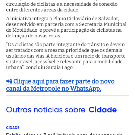
circulação de ciclistas e a necessidade de conexão
entre diferentes áreas da cidade.
A iniciativa integra o Plano Cicloviário de Salvador,
desenvolvido em parceria com a Secretaria Municipal
de Mobilidade, e prevê a participação de ciclistas na
definição de novas rotas.
“Os ciclistas são parte integrante do trânsito e devem
ser tratados com a mesma prioridade que os demais
usuários das vias. A bicicleta é um meio de transporte
sustentável, acessível e relevante para a mobilidade
urbana”, concluiu Suraia Lago.
📲 Clique aqui para fazer parte do novo
canal da Metropole no WhatsApp.
Outras
notícias sobre
Cidade
CIDADE