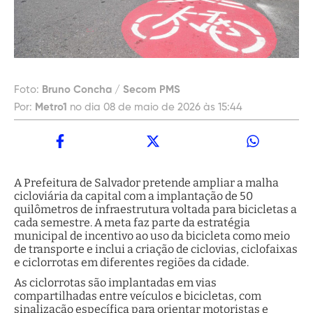
Foto:
Bruno Concha / Secom PMS
Por:
Metro1
no dia 08 de maio de 2026 às 15:44
A Prefeitura de Salvador pretende ampliar a malha
cicloviária da capital com a implantação de 50
quilômetros de infraestrutura voltada para bicicletas a
cada semestre. A meta faz parte da estratégia
municipal de incentivo ao uso da bicicleta como meio
de transporte e inclui a criação de ciclovias, ciclofaixas
e ciclorrotas em diferentes regiões da cidade.
As ciclorrotas são implantadas em vias
compartilhadas entre veículos e bicicletas, com
sinalização específica para orientar motoristas e